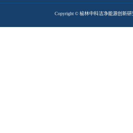
Copyright © 榆林中科洁净能源创新研究院 版权所有 D