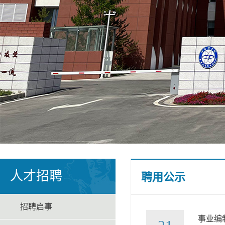
人才招聘
聘用公示
招聘启事
事业编制