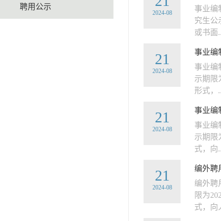
21
聘用公示
事业编
2024-08
究生公
或书面..
事业编制
21
事业编
2024-08
示期限
形式，..
事业编制
21
事业编
2024-08
示期限
式，向..
编外聘用
21
编外聘
2024-08
限为2
式，向人