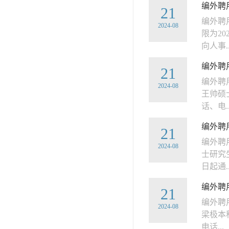
编外聘用
21
编外聘
2024-08
限为2
向人事..
编外聘用
21
编外聘
2024-08
王帅硕
话、电..
编外聘用
21
编外聘
2024-08
士研究
日起通..
编外聘用
21
编外聘
2024-08
梁极本
电话...