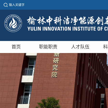
首页
职能职责
人才队伍
科