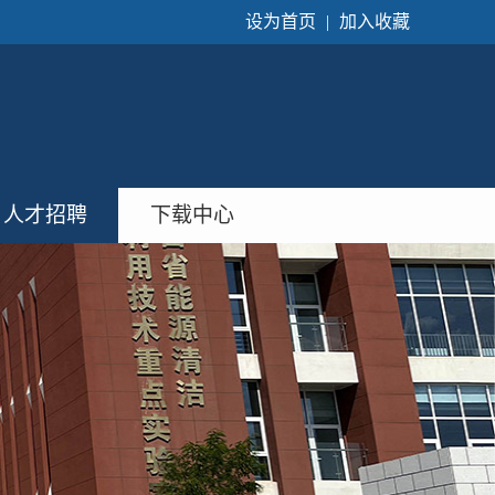
设为首页
|
加入收藏
人才招聘
下载中心