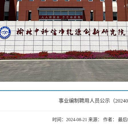
事业编制聘用人员公示（20240
时间：2024-08-21 来源： 作者： 最后