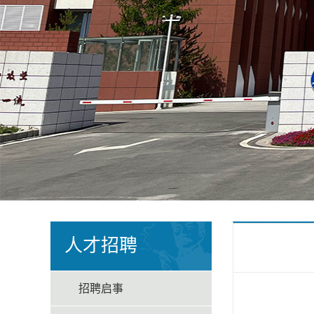
人才招聘
招聘启事