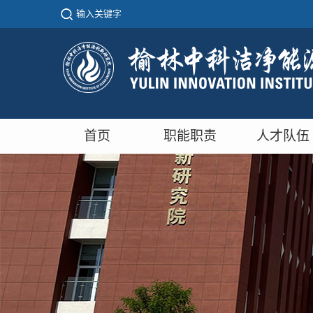
首页
职能职责
人才队伍