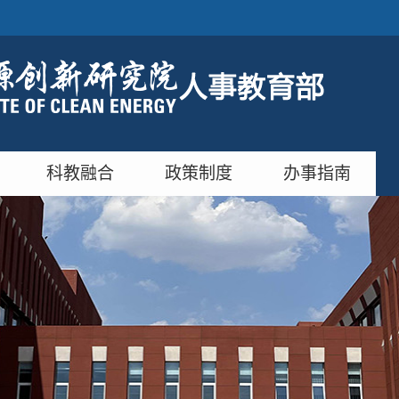
科教融合
政策制度
办事指南